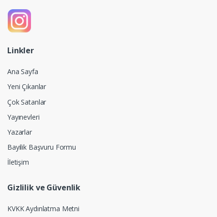
Linkler
Ana Sayfa
Yeni Çıkanlar
Çok Satanlar
Yayınevleri
Yazarlar
Bayilik Başvuru Formu
İletişim
Gizlilik ve Güvenlik
KVKK Aydınlatma Metni