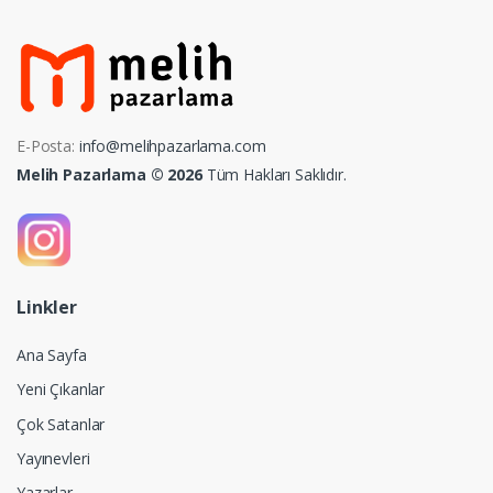
E-Posta:
info@melihpazarlama.com
Melih Pazarlama © 2026
Tüm Hakları Saklıdır.
Linkler
Ana Sayfa
Yeni Çıkanlar
Çok Satanlar
Yayınevleri
Yazarlar