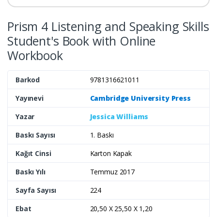
Prism 4 Listening and Speaking Skills
Student's Book with Online
Workbook
Barkod
9781316621011
Yayınevi
Cambridge University Press
Yazar
Jessica Williams
Baskı Sayısı
1. Baskı
Kağıt Cinsi
Karton Kapak
Baskı Yılı
Temmuz 2017
Sayfa Sayısı
224
Ebat
20,50 X 25,50 X 1,20