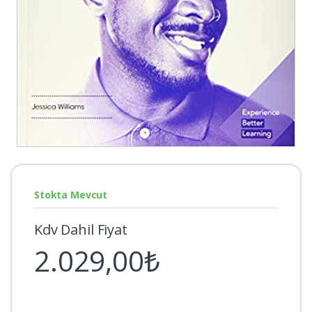
Stokta Mevcut
Kdv Dahil Fiyat
2.029,00₺