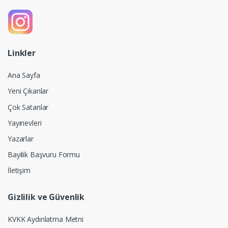
Linkler
Ana Sayfa
Yeni Çıkanlar
Çok Satanlar
Yayınevleri
Yazarlar
Bayilik Başvuru Formu
İletişim
Gizlilik ve Güvenlik
KVKK Aydınlatma Metni