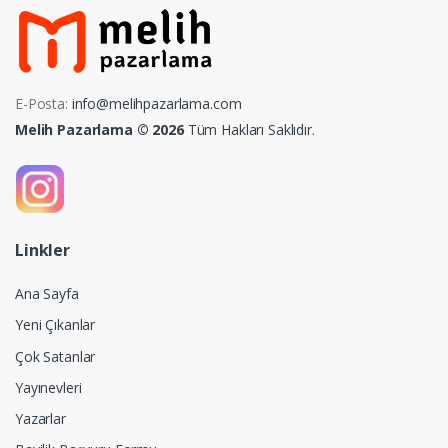
E-Posta:
info@melihpazarlama.com
Melih Pazarlama © 2026
Tüm Hakları Saklıdır.
Linkler
Ana Sayfa
Yeni Çıkanlar
Çok Satanlar
Yayınevleri
Yazarlar