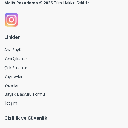
Melih Pazarlama © 2026
Tüm Hakları Saklıdır.
Linkler
Ana Sayfa
Yeni Çıkanlar
Çok Satanlar
Yayınevleri
Yazarlar
Bayilik Başvuru Formu
İletişim
Gizlilik ve Güvenlik