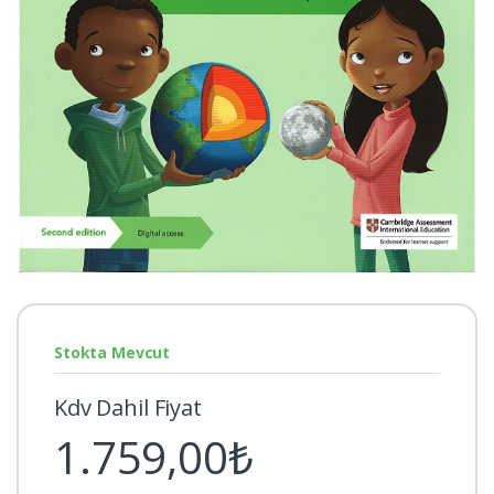
Stokta Mevcut
Kdv Dahil Fiyat
1.759,00₺