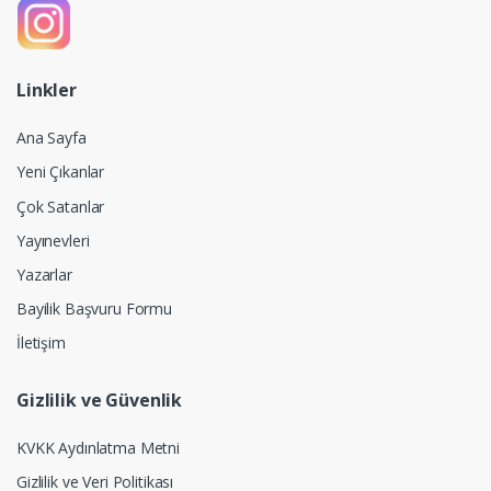
Linkler
Ana Sayfa
Yeni Çıkanlar
Çok Satanlar
Yayınevleri
Yazarlar
Bayilik Başvuru Formu
İletişim
Gizlilik ve Güvenlik
KVKK Aydınlatma Metni
Gizlilik ve Veri Politikası