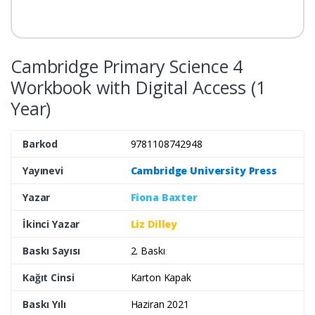
Cambridge Primary Science 4
Workbook with Digital Access (1
Year)
Barkod
9781108742948
Yayınevi
Cambridge University Press
Yazar
Fiona Baxter
İkinci Yazar
Liz Dilley
Baskı Sayısı
2. Baskı
Kağıt Cinsi
Karton Kapak
Baskı Yılı
Haziran 2021