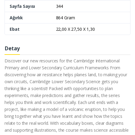
Sayfa Sayısı
344
Ağırlık
864 Gram
Ebat
22,00 X 27,50 X 1,30
Detay
Discover our new resources for the Cambridge International
Primary and Lower Secondary Curriculum Frameworks From
discovering how air resistance helps planes land, to making your
own circuits, Cambridge Lower Secondary Science gets you
thinking like a scientist! Packed with opportunities to plan
experiments, make predictions and gather results, the series
helps you think and work scientifically. Each unit ends with a
project, like making a model of a volcanic eruption, to help you
bring together what you have learnt and show how the topics
relate to the real world. With vocabulary boxes, clear diagrams
and supporting illustrations, the course makes science accessible