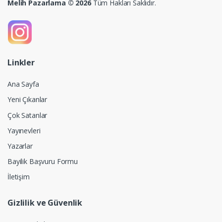
Melih Pazarlama © 2026
Tüm Hakları Saklıdır.
Linkler
Ana Sayfa
Yeni Çıkanlar
Çok Satanlar
Yayınevleri
Yazarlar
Bayilik Başvuru Formu
İletişim
Gizlilik ve Güvenlik