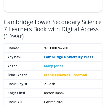
Cambridge Lower Secondary Science
7 Learners Book with Digital Access
(1 Year)
Barkod
9781108742788
Yayınevi
Cambridge University Press
Yazar
Mary Jones
İkinci Yazar
Diane Fellowes-Freeman
Baskı Sayısı
2. Baskı
Kağıt Cinsi
Karton Kapak
Baskı Yılı
Haziran 2021