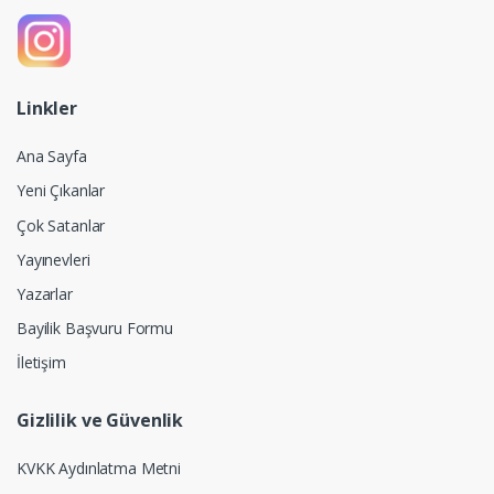
Linkler
Ana Sayfa
Yeni Çıkanlar
Çok Satanlar
Yayınevleri
Yazarlar
Bayilik Başvuru Formu
İletişim
Gizlilik ve Güvenlik
KVKK Aydınlatma Metni