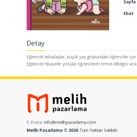
Sayfa 
Ebat
Detay
Eğlenceli arkadaşlar, küçük yaş grubundaki öğrenciler için
Eğlenceli hikayeler yoluyla öğrencilerin temel dilbilgisi ve 
E-Posta:
info@melihpazarlama.com
Melih Pazarlama © 2026
Tüm Hakları Saklıdır.