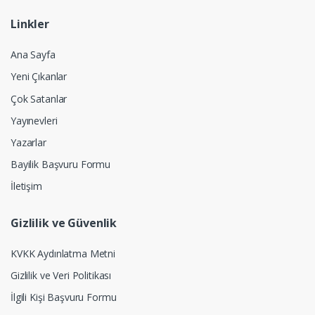
Linkler
Ana Sayfa
Yeni Çıkanlar
Çok Satanlar
Yayınevleri
Yazarlar
Bayilik Başvuru Formu
İletişim
Gizlilik ve Güvenlik
KVKK Aydınlatma Metni
Gizlilik ve Veri Politikası
İlgili Kişi Başvuru Formu