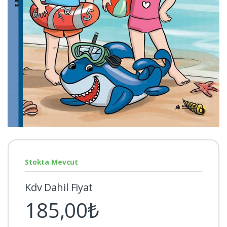
Stokta Mevcut
Kdv Dahil Fiyat
185,00₺