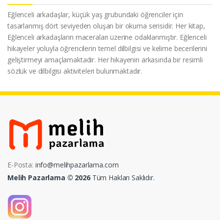
Eğlenceli arkadaşlar, küçük yaş grubundaki öğrenciler için
tasarlanmış dört seviyeden oluşan bir okuma serisidir. Her kitap,
Eğlenceli arkadaşların maceraları üzerine odaklanmıştır. Eğlenceli
hikayeler yoluyla öğrencilerin temel dilbilgisi ve kelime becerilerini
geliştirmeyi amaçlamaktadır. Her hikayenin arkasında bir resimli
sözlük ve dilbilgisi aktiviteleri bulunmaktadır.
E-Posta:
info@melihpazarlama.com
Melih Pazarlama © 2026
Tüm Hakları Saklıdır.