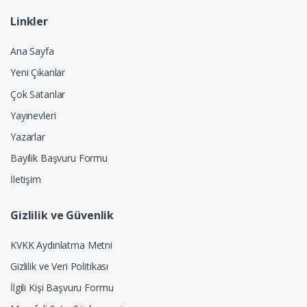
Linkler
Ana Sayfa
Yeni Çıkanlar
Çok Satanlar
Yayınevleri
Yazarlar
Bayilik Başvuru Formu
İletişim
Gizlilik ve Güvenlik
KVKK Aydınlatma Metni
Gizlilik ve Veri Politikası
İlgili Kişi Başvuru Formu