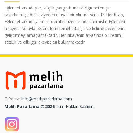
Eğlenceli arkadaşlar, küçük yaş grubundaki öğrenciler için
tasarlanmış dört seviyeden oluşan bir okuma serisidir. Her kitap,
Eğlenceli arkadaşların maceraları üzerine odaklanmıştır. Eğlenceli
hikayeler yoluyla öğrencilerin temel dilbilgisi ve kelime becerilerini
geliştirmeyi amaçlamaktadır. Her hikayenin arkasında bir resimli
sözlük ve dilbilgisi aktiviteleri bulunmaktadır.
E-Posta:
info@melihpazarlama.com
Melih Pazarlama © 2026
Tüm Hakları Saklıdır.