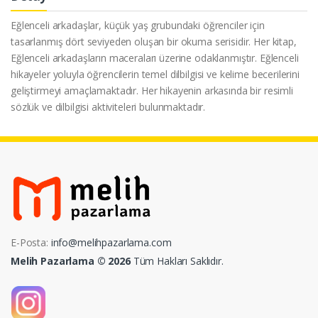
Eğlenceli arkadaşlar, küçük yaş grubundaki öğrenciler için
tasarlanmış dört seviyeden oluşan bir okuma serisidir. Her kitap,
Eğlenceli arkadaşların maceraları üzerine odaklanmıştır. Eğlenceli
hikayeler yoluyla öğrencilerin temel dilbilgisi ve kelime becerilerini
geliştirmeyi amaçlamaktadır. Her hikayenin arkasında bir resimli
sözlük ve dilbilgisi aktiviteleri bulunmaktadır.
E-Posta:
info@melihpazarlama.com
Melih Pazarlama © 2026
Tüm Hakları Saklıdır.