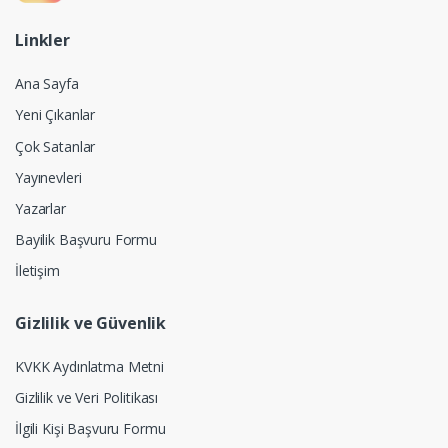
Linkler
Ana Sayfa
Yeni Çıkanlar
Çok Satanlar
Yayınevleri
Yazarlar
Bayilik Başvuru Formu
İletişim
Gizlilik ve Güvenlik
KVKK Aydınlatma Metni
Gizlilik ve Veri Politikası
İlgili Kişi Başvuru Formu